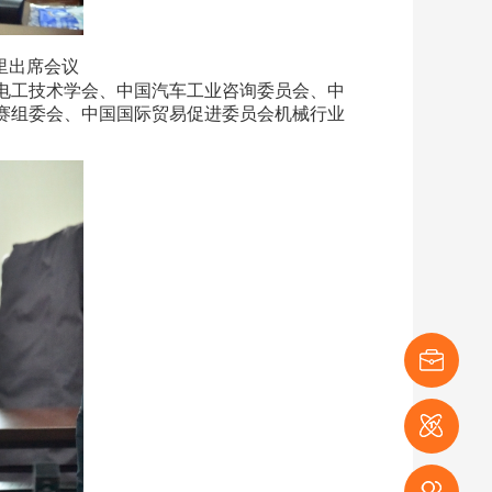
里出席会议
国电工技术学会、中国汽车工业咨询委员会、中
赛组委会、中国国际贸易促进委员会机械行业
展商登记
媒体登记