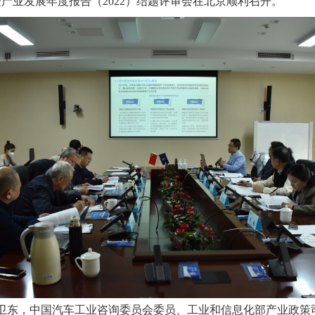
驾驶产业发展年度报告（2022）结题评审会在北京顺利召开。
卫东，中国汽车工业咨询委员会委员、工业和信息化部产业政策