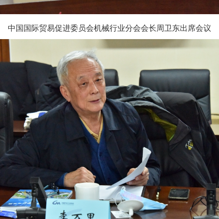
中国国际贸易促进委员会机械行业分会会长周卫东出席会议