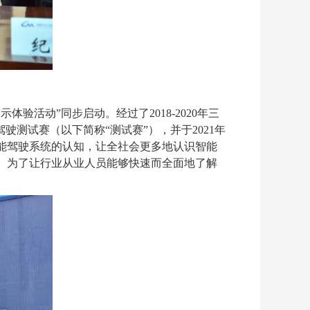
活动”同步启动。经过了2018-2020年三
测试赛（以下简称“测试赛”），并于2021年
能驾驶系统的认知，让全社会更多地认识智能
。为了让行业从业人员能够快速而全面地了解