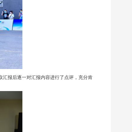
取汇报后逐一对汇报内容进行了点评，充分肯