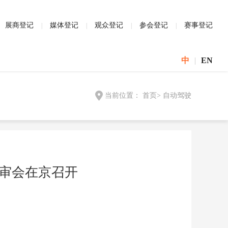
展商登记
媒体登记
观众登记
参会登记
赛事登记
中
|
EN
当前位置：
首页
>
自动驾驶
评审会在京召开