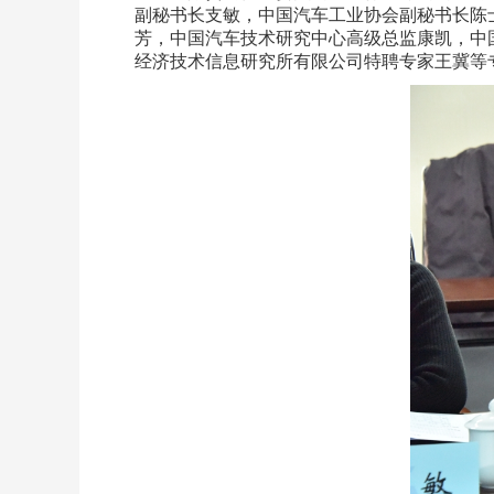
副秘书长支敏，中国汽车工业协会副秘书长陈
芳，中国汽车技术研究中心高级总监康凯，中
经济技术信息研究所有限公司特聘专家王冀等