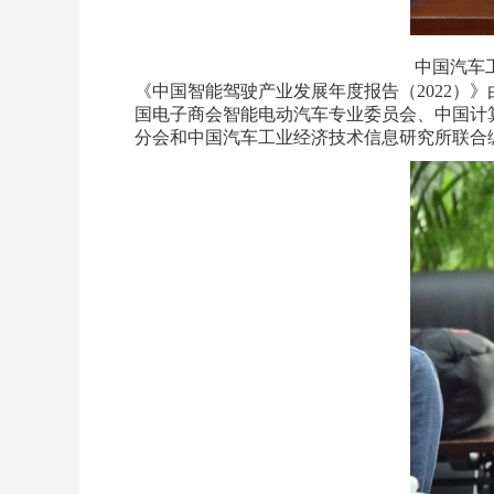
中国汽车
《中国智能驾驶产业发展年度报告（2022
国电子商会智能电动汽车专业委员会、中国计
分会和中国汽车工业经济技术信息研究所联合