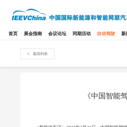
首页
展会指南
会议论坛
同期活动
自动驾驶
新
<
返回列表
《中国智能驾