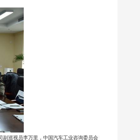
司副巡视员李万里，中国汽车工业咨询委员会