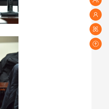
观众登记
参会登记
赛事登记
返回顶部