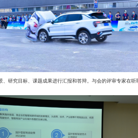
景、研究目标、课题成果进行汇报和答辩。与会的评审专家在听