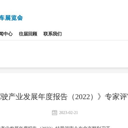
闻中心
往届回顾
联系我们
驶产业发展年度报告（2022）》专家
2023-02-21