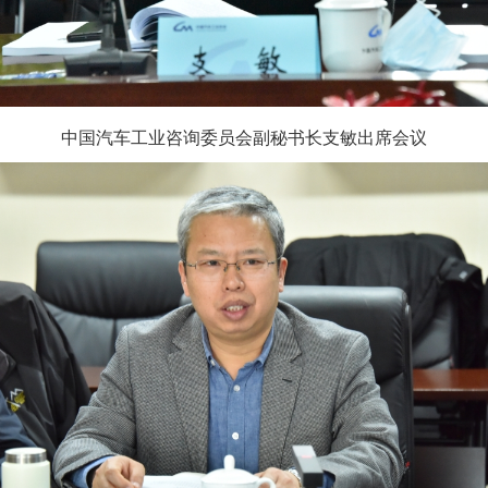
中国汽车工业咨询委员会副秘书长支敏出席会议