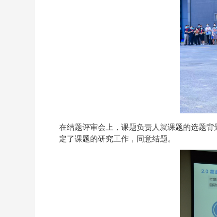
在结题评审会上，课题负责人就课题的选题背
定了课题的研究工作，同意结题。