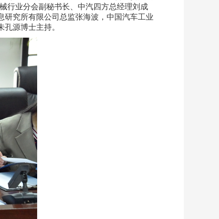
机械行业分会副秘书长、中汽四方总经理刘成
息研究所有限公司总监张海波，中国汽车工业
朱孔源博士主持。