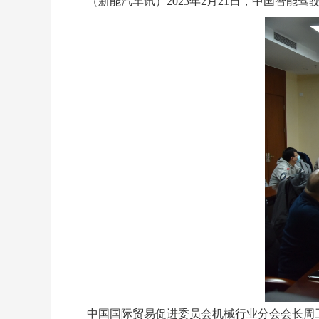
（新能汽车讯）2023年2月21日，中国智能
中国国际贸易促进委员会机械行业分会会长周