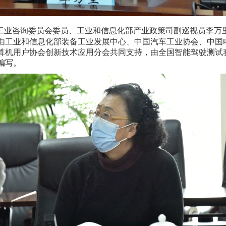
工业咨询委员会委员、工业和信息化部产业政策司副巡视员李万
）》由工业和信息化部装备工业发展中心、中国汽车工业协会、中
算机用户协会创新技术应用分会共同支持，由全国智能驾驶测试
编写。