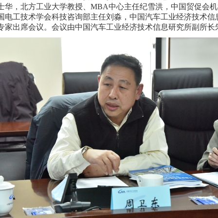
士华，北方工业大学教授、MBA中心主任纪雪洪，中国贸促会
国电工技术学会科技咨询部主任刘淼，中国汽车工业经济技术信
专家出席会议。会议由中国汽车工业经济技术信息研究所副所长