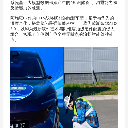
系统基于大模型数据积累产生的“知识储备”、沟通能力和
反馈能力的检测。
阿维塔07作为CHN战略赋能的最新车型，基于与华为的
深度合作，搭载华为最强智能科技——华为乾崑智驾ADS
3.0，以华为最新软件技术与阿维塔顶级硬件配置的强大
组合，实现了车位到车位全程无断点的流畅智能驾驶能
力。