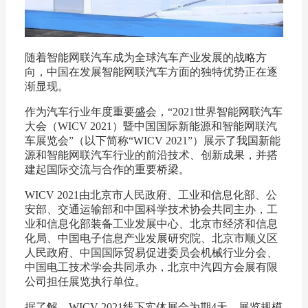
随着智能网联汽车成为全球汽车产业发展的战略方
向，中国在发展智能网联汽车方面的独特优势正在逐
渐显现。
作为汽车行业年度重要盛会，“2021世界智能网联汽车
大会（WICV 2021）暨中国国际新能源和智能网联汽
车展览会”（以下简称“WICV 2021”）展示了我国新能
源和智能网联汽车行业的前沿技术、创新成果，并搭
建起国际交流与合作的重要桥梁。
WICV 2021由北京市人民政府、工业和信息化部、公
安部、交通运输部和中国科学技术协会共同主办，工
业和信息化部装备工业发展中心、北京市经济和信息
化局、中国电子信息产业发展研究院、北京市顺义区
人民政府、中国国际贸易促进委员会机械行业分会、
中国电工技术学会共同承办，北京中汽四方会展有限
公司担任展览执行单位。
据了解，WICV 2021线下实体展会为期4天，展览规模