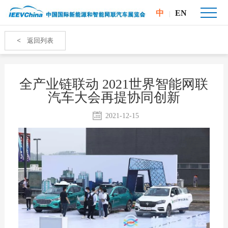
中
EN
|
<
返回列表
全产业链联动 2021世界智能网联
汽车大会再提协同创新
2021-12-15