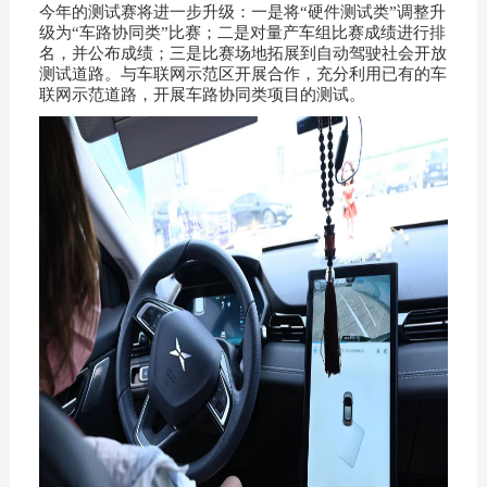
今年的测试赛将进一步升级：一是将“硬件测试类”调整升
级为“车路协同类”比赛；二是对量产车组比赛成绩进行排
名，并公布成绩；三是比赛场地拓展到自动驾驶社会开放
测试道路。与车联网示范区开展合作，充分利用已有的车
联网示范道路，开展车路协同类项目的测试。