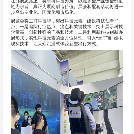
在办展思路上，将坚持科技办展，以服务全产业链全价值
链为宗旨，真正为展商创造价值。展会和配套活动将进一
步突出专业化、国际化和市场化。
展览会将主打科技牌，突出科技元素，建设科技创新平
台。一是追踪行业热点、痛点和关键技术，突出展示科技
含量高、创新性强的产品和技术；二是利用新科技创新办
展形式，实现科技元素的全方位体现，引入“元宇宙”虚拟
现实技术，让大众沉浸式体验新型出行方式。