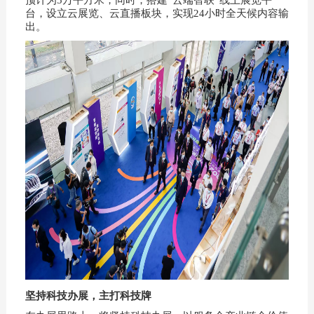
台，设立云展览、云直播板块，实现24小时全天候内容输
出。
坚持科技办展，主打科技牌