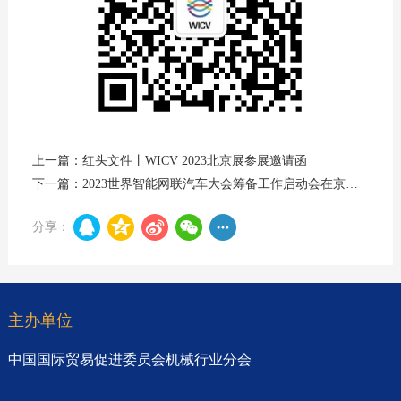
上一篇：红头文件丨WICV 2023北京展参展邀请函
下一篇：2023世界智能网联汽车大会筹备工作启动会在京召开
分享：
主办单位
中国国际贸易促进委员会机械行业分会