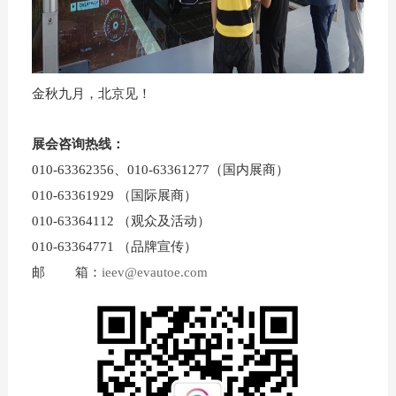
金秋九月，北京见！
展会咨询热线：
010-63362356、010-63361277（国内展商）
010-63361929 （国际展商）
010-63364112 （观众及活动）
010-63364771 （品牌宣传）
邮 箱：
ieev@evautoe.com