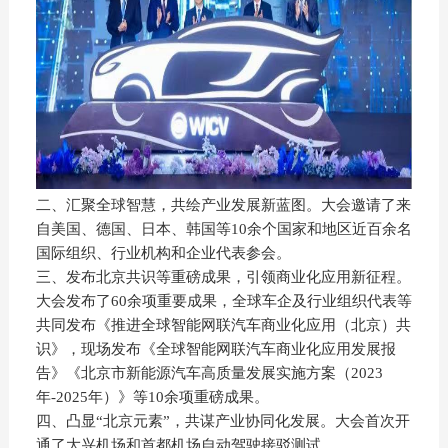
二、汇聚全球智慧，共绘产业发展新蓝图。大会邀请了来
自美国、德国、日本、韩国等10余个国家和地区近百余名
国际组织、行业机构和企业代表参会。
三、发布北京共识等重磅成果，引领商业化应用新征程。
大会发布了60余项重要成果，全球车企及行业组织代表等
共同发布《推进全球智能网联汽车商业化应用（北京）共
识》，现场发布《全球智能网联汽车商业化应用发展报
告》《北京市新能源汽车高质量发展实施方案（2023
年-2025年）》等10余项重磅成果。
四、凸显“北京元素”，共谋产业协同化发展。大会首次开
通了大兴机场和首都机场自动驾驶接驳测试。