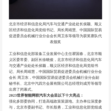
北京市经济和信息化局汽车与交通产业处处长侯颖、顺义
区经济和信息化局党组书记、局长周靖慧、中国国际贸易
促进委员会机械行业分会会长周卫东等领导为获奖赛队代
表颁奖
工业和信息化部装备工业发展中心主任瞿国春，北京市顺
义区委常委、副区长徐晓俊，北京市经济和信息化局汽车
与交通产业处处长侯颖，顺义区经济和信息化局党组书
记、局长周靖慧，中国国际贸易促进委员会机械行业分会
会长 周卫东，中国国际贸易促进委员会机械行业分会副
秘书长、北京中汽四方会展有限公司总经理刘成芳等领导
出席了闭幕式。
2023世界智能网联汽车大会呈以下十大亮点：
强化多部委协同，打造高端政策策源地。主办单位深度参
与，北京市委副书记、市长殷勇，工业和信息化部党组成