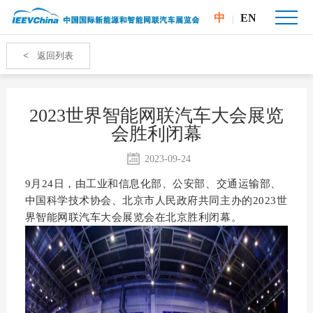
中
EN
|
<
返回列表
2023世界智能网联汽车大会展览
会胜利闭幕
2023-09-24
9月24日，由工业和信息化部、公安部、交通运输部、
中国科学技术协会、北京市人民政府共同主办的2023世
界智能网联汽车大会展览会在北京胜利闭幕。