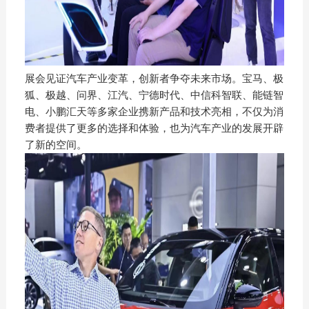
展会见证汽车产业变革，创新者争夺未来市场。宝马、极
狐、极越、问界、江汽、宁德时代、中信科智联、能链智
电、小鹏汇天等多家企业携新产品和技术亮相，不仅为消
费者提供了更多的选择和体验，也为汽车产业的发展开辟
了新的空间。