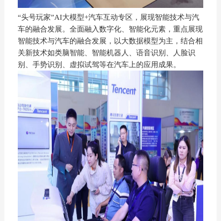
“头号玩家”AI大模型+汽车互动专区，展现智能技术与汽
车的融合发展。全面融入数字化、智能化元素，重点展现
智能技术与汽车的融合发展，以大数据模型为主，结合相
关新技术如类脑智能、智能机器人、语音识别、人脸识
别、手势识别、虚拟试驾等在汽车上的应用成果。