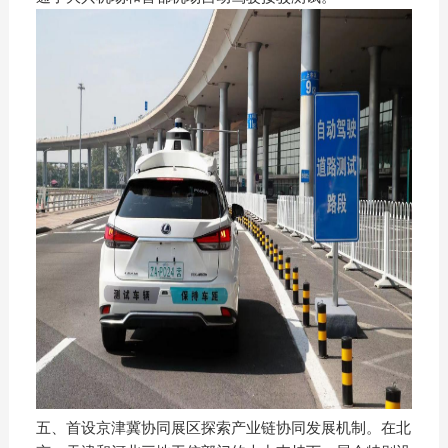
五、首设京津冀协同展区探索产业链协同发展机制。在北