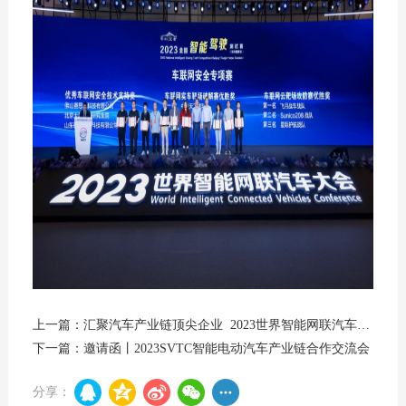
上一篇：汇聚汽车产业链顶尖企业 2023世界智能网联汽车大会暨展览会成为行业风向标
下一篇：邀请函丨2023SVTC智能电动汽车产业链合作交流会
分享：