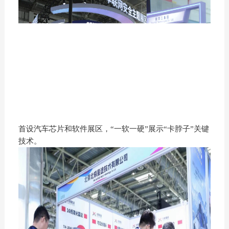
首设汽车芯片和软件展区，“一软一硬”展示“卡脖子”关键
技术。