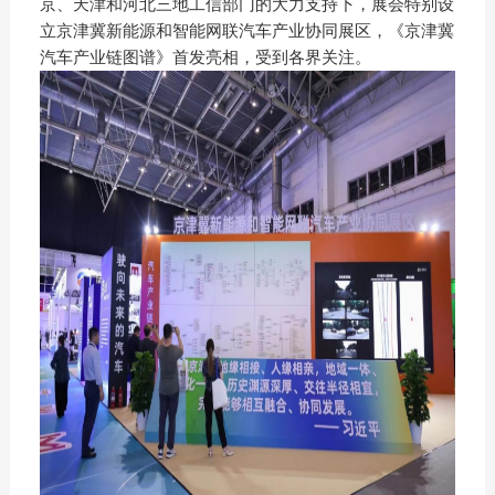
京、天津和河北三地工信部门的大力支持下，展会特别设
立京津冀新能源和智能网联汽车产业协同展区，《京津冀
汽车产业链图谱》首发亮相，受到各界关注。