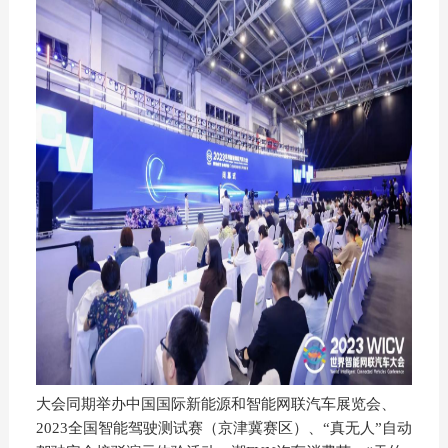
大会同期举办中国国际新能源和智能网联汽车展览会、
2023全国智能驾驶测试赛（京津冀赛区）、“真无人”自动