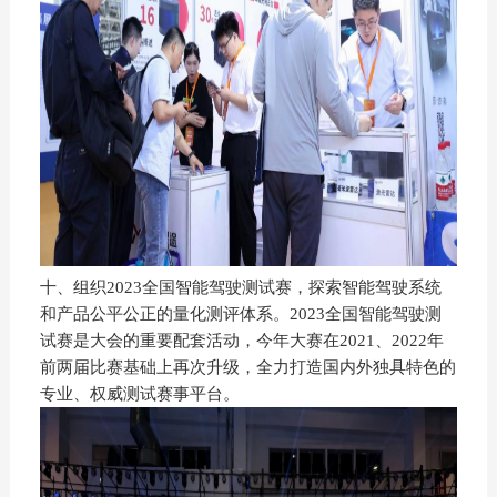
十、组织2023全国智能驾驶测试赛，探索智能驾驶系统
和产品公平公正的量化测评体系。2023全国智能驾驶测
试赛是大会的重要配套活动，今年大赛在2021、2022年
前两届比赛基础上再次升级，全力打造国内外独具特色的
专业、权威测试赛事平台。