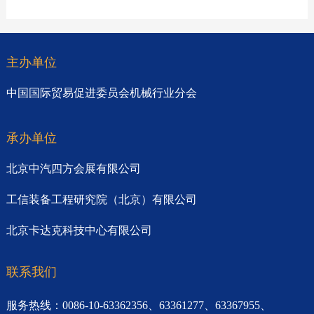
主办单位
中国国际贸易促进委员会机械行业分会
承办单位
北京中汽四方会展有限公司
工信装备工程研究院（北京）有限公司
北京卡达克科技中心有限公司
联系我们
服务热线：0086-10-63362356、63361277、63367955、