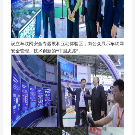
设立车联网安全专题展和互动体验区，向公众展示车联网
安全管理、技术创新的“中国思路”。