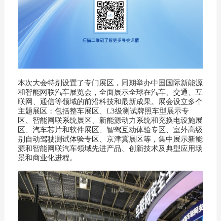
本次大会特别设置了专门展区，同期举办中国国际新能源
和智能网联汽车展览会，全面展示全球在汽车、交通、互
联网、通信等领域的前沿科技和最新成果。展会设立多个
主题展区：包括整车展区、L3级测试牌照车型展示专
区、智能网联系统展区、新能源动力系统和充换电设施展
区、汽车芯片和软件展区、智驾互动体验专区、室外高级
别自动驾驶测试体验专区、京津冀展区等，集中展示新能
源和智能网联汽车领域先进产品、创新技术及典型应用场
景和商业化进程。