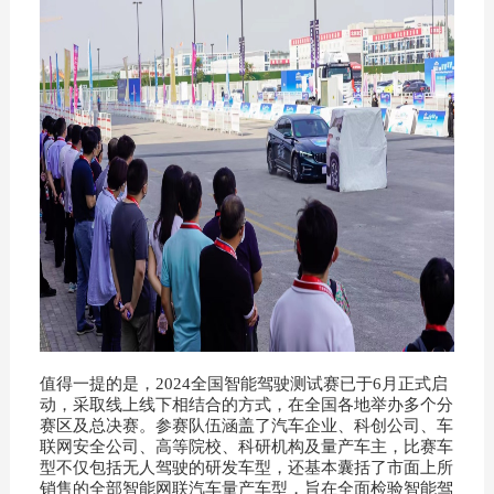
值得一提的是，2024全国智能驾驶测试赛已于6月正式启
动，采取线上线下相结合的方式，在全国各地举办多个分
赛区及总决赛。参赛队伍涵盖了汽车企业、科创公司、车
联网安全公司、高等院校、科研机构及量产车主，比赛车
型不仅包括无人驾驶的研发车型，还基本囊括了市面上所
销售的全部智能网联汽车量产车型，旨在全面检验智能驾