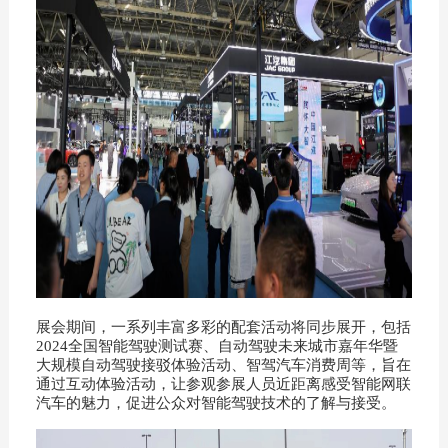
展会期间，一系列丰富多彩的配套活动将同步展开，包括
2024全国智能驾驶测试赛、自动驾驶未来城市嘉年华暨
大规模自动驾驶接驳体验活动、智驾汽车消费周等，旨在
通过互动体验活动，让参观参展人员近距离感受智能网联
汽车的魅力，促进公众对智能驾驶技术的了解与接受。