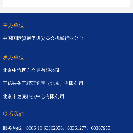
主办单位
中国国际贸易促进委员会机械行业分会
承办单位
北京中汽四方会展有限公司
工信装备工程研究院（北京）有限公司
北京卡达克科技中心有限公司
联系我们
服务热线：0086-10-63362356、63361277、63367955、