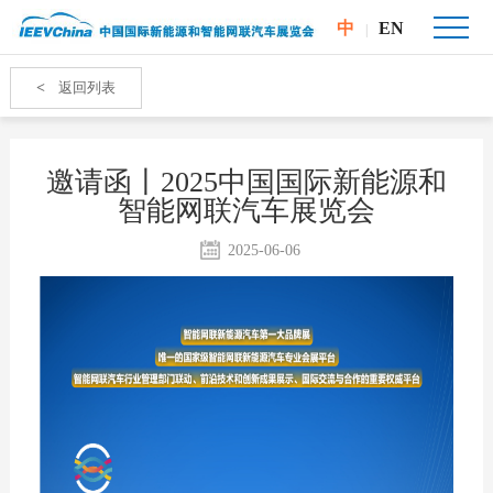
中
EN
|
<
返回列表
邀请函丨2025中国国际新能源和
智能网联汽车展览会
2025-06-06