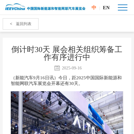
中
EN
|
<
返回列表
倒计时30天 展会相关组织筹备工
作有序进行中
2025-09-16
（新能汽车9月16日讯）今日，距2025中国国际新能源和
智能网联汽车展览会开幕还有30天。