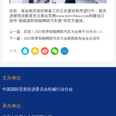
目前，展会相关组织筹备工作正在紧张有序进行中，相关
进展情况敬请关注展会官网www.ieevchina.com和微信订
阅号“新能源和智能网联汽车展”等官方媒体。
上一篇：官宣！2025世界智能网联汽车大会将于10月16—18日在京召开
下一篇：2025世界智能网联汽车大会新闻发布会在京召开
分享：
主办单位
中国国际贸易促进委员会机械行业分会
承办单位