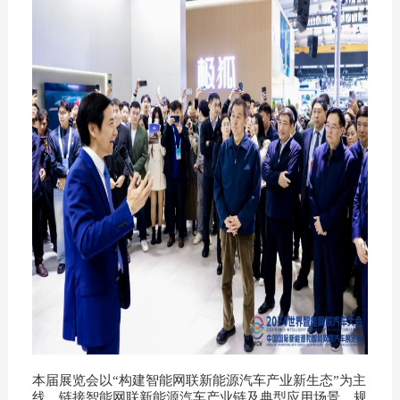
本届展览会以“构建智能网联新能源汽车产业新生态”为主
线，链接智能网联新能源汽车产业链及典型应用场景，规