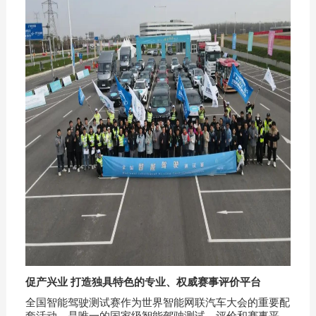
促产兴业 打造独具特色的专业、权威赛事评价平台
全国智能驾驶测试赛作为世界智能网联汽车大会的重要配
套活动，是唯一的国家级智能驾驶测试、评价和赛事平