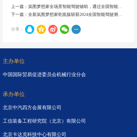
上一篇：岚图梦想家全场景智能驾驶辅助，通过全国智能驾驶测试赛考验，为用户带来智能用车安心体验
下一篇：全新岚图梦想家乾崑版斩获2024全国智能驾驶测试赛（京津冀）两项大奖
分享：
主办单位
中国国际贸易促进委员会机械行业分会
承办单位
北京中汽四方会展有限公司
工信装备工程研究院（北京）有限公司
北京卡达克科技中心有限公司