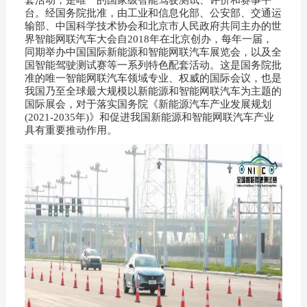
台。经国务院批准，由工业和信息化部、公安部、交通运
输部、中国科学技术协会和北京市人民政府共同主办的世
界智能网联汽车大会自2018年在北京创办，每年一届，
同期举办中国国际新能源和智能网联汽车展览会，以及全
国智能驾驶测试赛等一系列特色配套活动。这是国务院批
准的唯一智能网联汽车领域专业、权威的国际会议，也是
我国乃至全球最大规模以新能源和智能网联汽车为主题的
国际展会，对于落实国务院《新能源汽车产业发展规划
(2021-2035年)》和促进我国新能源和智能网联汽车产业
具有重要推动作用。