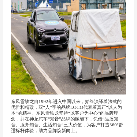
东风雪铁龙自1992年进入中国以来，始终演绎着法式的
优雅和精致，双“人”字的品牌LOGO代表着真正“以人为
本”的精神。东风雪铁龙坚持“以客户为中心”的品牌理
念，并在神龙汽车“知音”品牌的赋能下，凭借“品质知
音、服务知音、生活知音”三大价值，为客户打造360°舒
适标杆体验，助力品牌焕新向上。