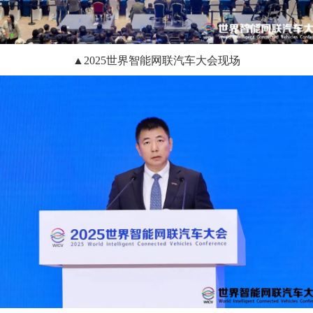
▲2025世界智能网联汽车大会现场