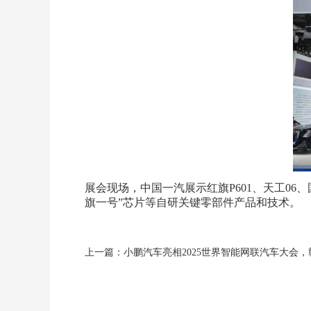
展会现场，中国一汽展示红旗P601、天工0
旗一号”芯片等自研关键零部件产品和技术。
上一篇：小鹏汽车亮相2025世界智能网联汽车大会