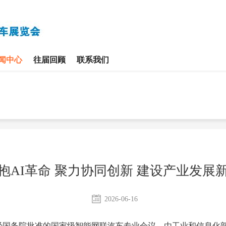
闻中心
往届回顾
联系我们
抱AI革命 聚力协同创新 建设产业发展
2026-06-16
个经国务院批准的国家级智能网联汽车专业会议，由工业和信息化