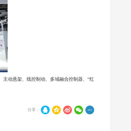
向、主动悬架、线控制动、多域融合控制器、“红
分享：