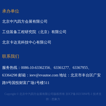
承办单位
北京中汽四方会展有限公司
工信装备工程研究院（北京）有限公司
北京卡达克科技中心有限公司
联系我们
服务热线：0086-10-63362356、63361277、63367955、
63364298 邮箱：ieev@evautoe.com 地址：北京市丰台区广安
路9号国投财富广场1号楼511
Copyright © 北京中汽四方会展有限公司版权所有
京ICP备10215094号-1
技术支
持：
想象力