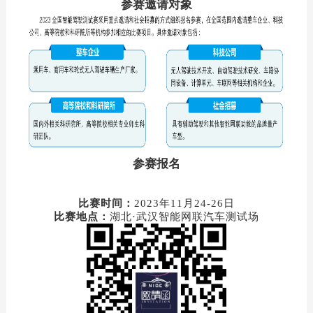
参赛邀请对象
参赛报名
比赛时间：
2023年11月24-26日
比赛地点：
湖北·武汉智能网联汽车测试场