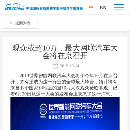
中
EN
|
<
返回列表
观众或超10万，最大网联汽车大
会将在京召开
2019-10-14
2019世界智能网联汽车大会将于今年10月在京召
开，并有望成为这一行业的全球最大峰会，预计将有
来自多个国家和地区的逾10万人次观众莅临参观。记
者6月30日从这一大会的发布会上获悉了这一消息。