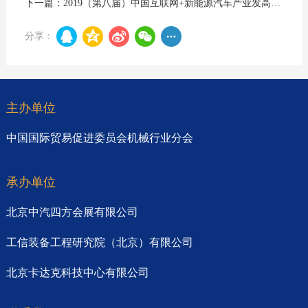
下一篇：2019（第八届）中国互联网+新能源汽车产业发高峰论坛
分享：
主办单位
中国国际贸易促进委员会机械行业分会
承办单位
北京中汽四方会展有限公司
工信装备工程研究院（北京）有限公司
北京卡达克科技中心有限公司