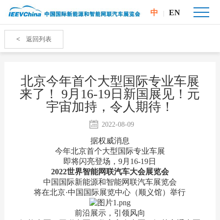
中
EN
|
<
返回列表
北京今年首个大型国际专业车展
来了！ 9月16-19日新国展见！元
宇宙加持，令人期待！
2022-08-09
据权威消息
今年北京首个大型国际专业车展
即将闪亮登场，9月16-19日
2022世界智能网联汽车大会展览会
中国国际新能源和智能网联汽车展览会
将在北京·中国国际展览中心（顺义馆）举行
前沿展示，引领风向