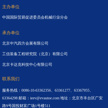
主办单位
中国国际贸易促进委员会机械行业分会
承办单位
北京中汽四方会展有限公司
工信装备工程研究院（北京）有限公司
北京卡达克科技中心有限公司
联系我们
服务热线：0086-10-63362356、63361277、63367955、
63364298 邮箱：ieev@evautoe.com 地址：北京市丰台区广安
路9号国投财富广场1号楼511