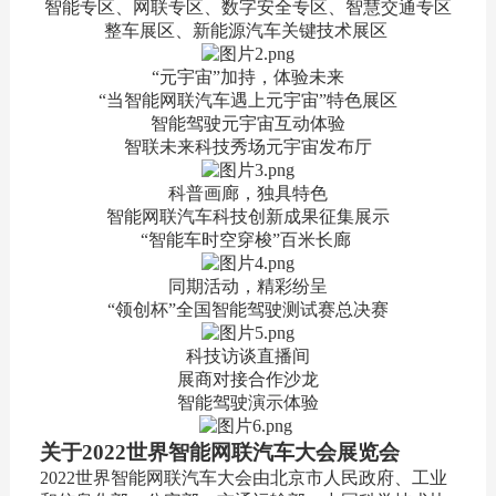
智能专区、网联专区、数字安全专区、智慧交通专区
整车展区、新能源汽车关键技术展区
“元宇宙”加持，体验未来
“当智能网联汽车遇上元宇宙”特色展区
智能驾驶元宇宙互动体验
智联未来科技秀场元宇宙发布厅
科普画廊，独具特色
智能网联汽车科技创新成果征集展示
“智能车时空穿梭”百米长廊
同期活动，精彩纷呈
“领创杯”全国智能驾驶测试赛总决赛
科技访谈直播间
展商对接合作沙龙
智能驾驶演示体验
关于2022世界智能网联汽车大会展览会
2022世界智能网联汽车大会由北京市人民政府、工业