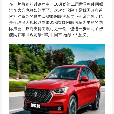
在一片热闹的讨论声中，10月份第二届世界智能网联
汽车大会也将如约而至。这次会议除了是我国政府首
次批准举办的世界级智能网联汽车专业会议之外，也
是全球最大规模以新能源和智能网联汽车为主题的国
际展会，政府支持力度可见一斑，也进一步证明了智
能网联车可观前景和对中国市场的巨大意义。