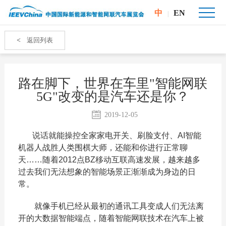
中
EN
|
<
返回列表
路在脚下，世界在车里"智能网联
5G"改变的是汽车还是你？
2019-12-05
说话就能操控全家家电开关、刷脸支付、AI智能
机器人战胜人类围棋大师，还能和你进行正常聊
天……随着2012点BZ移动互联高速发展，越来越多
过去我们无法想象的智能场景正渐渐成为身边的日
常。
就像手机已经从最初的通讯工具变成人们无法离
开的大数据智能端点，随着智能网联技术在汽车上被