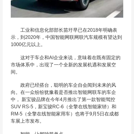
工业和信息化部部长苗圩早已在2018年明确表
示，到2020年，中国智能网联网联汽车规模有望达到
1000亿元以上。
这对于车企和AI企业来说，意味着在既有固定的
市场体系中，出现了一个全新的发展机遇和发展空
间。
政府已经搭台，聪明的车企自会闻到未来的风
向。在一众纷纷犹豫着是否推出智能网联车的车企
中， 新宝骏品牌在今年4月推出了第一款智能驾控
SUV RS-5，新宝骏RC-6（全擎在线智能家轿）和
RM-5（全擎在线智能家用车）也将于9月5日在成都
车展上市发布。