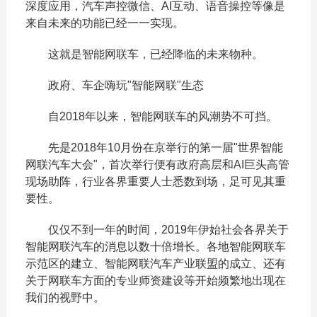
深度应用，汽车声控微信、AI互动、语音操控等像是
来自未来的功能已经一一实现。
这就是智能网联车，已经降临的未来物种。
政府、车企嗨玩"智能网联"生态
自2018年以来，智能网联车的风潮势不可挡。
先是2018年10月份在京举行的第一届"世界智能
网联汽车大会"，首次举行便有政府高层和AI巨头高管
现场助阵，行业各界重要人士悉数到场，足可见其重
要性。
仅仅不到一年的时间，2019年伊始社会各界关于
智能网联汽车的消息以数十倍增长。各地智能网联车
示范区的建立、智能网联汽车产业联盟的成立、还有
关于网联车方面的专业师资建设等开始频繁地出现在
我们的视野中。