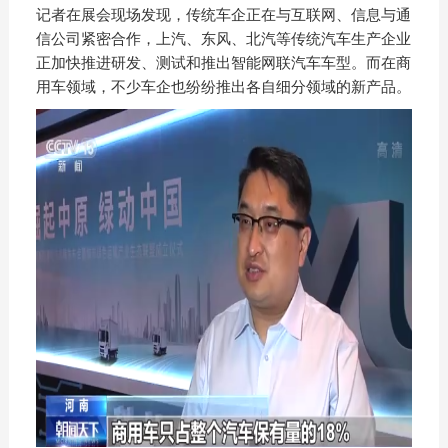
记者在展会现场发现，传统车企正在与互联网、信息与通
信公司紧密合作，上汽、东风、北汽等传统汽车生产企业
正加快推进研发、测试和推出智能网联汽车车型。而在商
用车领域，不少车企也纷纷推出各自细分领域的新产品。