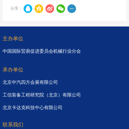
分享：
主办单位
中国国际贸易促进委员会机械行业分会
承办单位
北京中汽四方会展有限公司
工信装备工程研究院（北京）有限公司
北京卡达克科技中心有限公司
联系我们