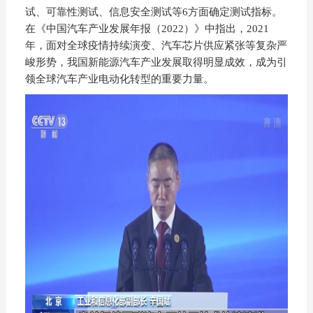
试、可靠性测试、信息安全测试等6方面确定测试指标。
在《中国汽车产业发展年报（2022）》中指出，2021
年，面对全球疫情持续演变、汽车芯片供应紧张等复杂严
峻形势，我国新能源汽车产业发展取得明显成效，成为引
领全球汽车产业电动化转型的重要力量。