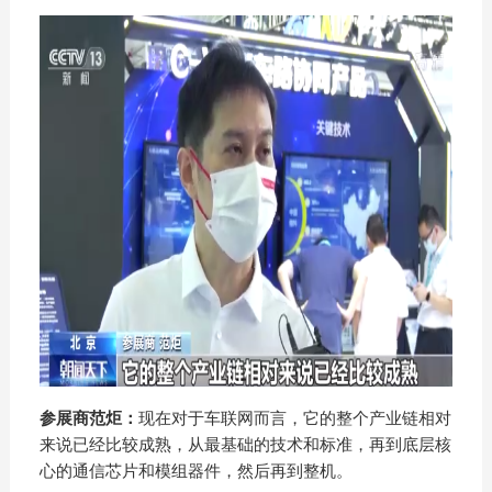
参展商范炬：
现在对于车联网而言，它的整个产业链相对
来说已经比较成熟，从最基础的技术和标准，再到底层核
心的通信芯片和模组器件，然后再到整机。