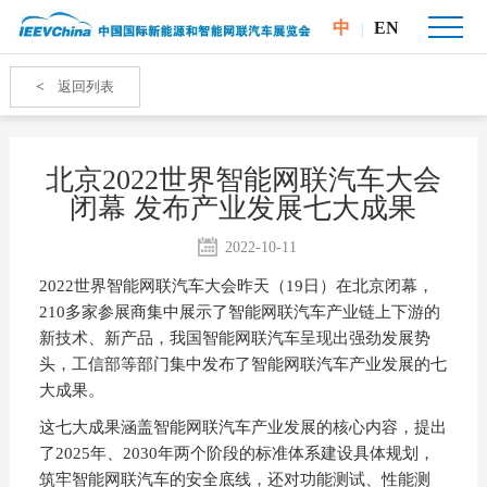
中
EN
|
<
返回列表
北京2022世界智能网联汽车大会
闭幕 发布产业发展七大成果
2022-10-11
2022世界智能网联汽车大会昨天（19日）在北京闭幕，
210多家参展商集中展示了智能网联汽车产业链上下游的
新技术、新产品，我国智能网联汽车呈现出强劲发展势
头，工信部等部门集中发布了智能网联汽车产业发展的七
大成果。
这七大成果涵盖智能网联汽车产业发展的核心内容，提出
了2025年、2030年两个阶段的标准体系建设具体规划，
筑牢智能网联汽车的安全底线，还对功能测试、性能测