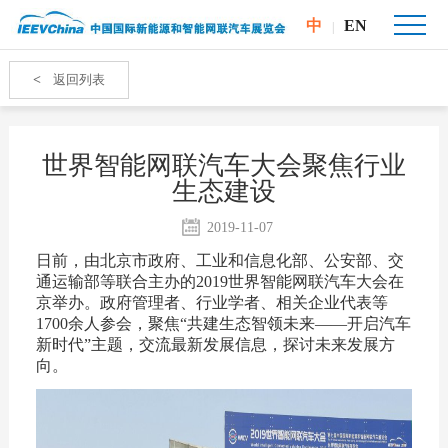
中
EN
|
<
返回列表
世界智能网联汽车大会聚焦行业
生态建设
2019-11-07
日前，由北京市政府、工业和信息化部、公安部、交
通运输部等联合主办的2019世界智能网联汽车大会在
京举办。政府管理者、行业学者、相关企业代表等
1700余人参会，聚焦“共建生态智领未来——开启汽车
新时代”主题，交流最新发展信息，探讨未来发展方
向。