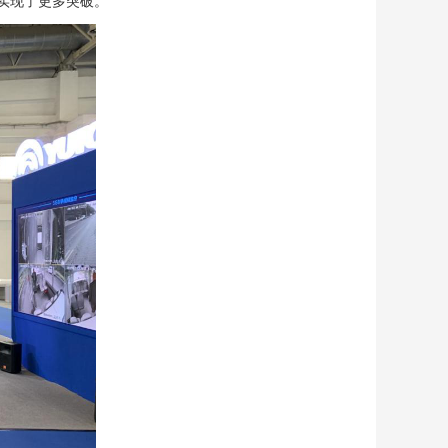
实现了更多突破。