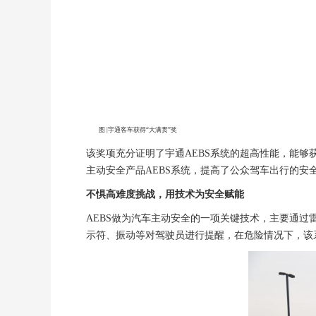
图 |宇通客车获得“大满贯”奖
该奖项充分证明了宇通AEBS系统的超高性能，能
主动安全产品AEBS系统，提高了公众驾车出行的
不惧高难度挑战，用技术为安全赋能
AEBS做为汽车主动安全的一项关键技术，主要通
示符、振动等对驾驶员进行提醒，在危险情况下，该