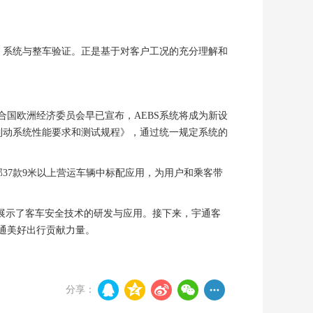
、系统与整车验证。正是基于对客户工况的充分理解和
国欧洲经济委员会早已宣布，AEBS系统将成为新设
动紧急制动系统性能要求和测试规程》，通过统一规定系统的
37款9米以上营运车辆中标配应用，为用户和乘客带
展示了客车安全技术的研发与应用。接下来，宇通客
通美好出行贡献力量。
分享：