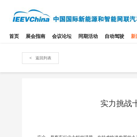
首页
展会指南
会议论坛
同期活动
自动驾驶
新
<
返回列表
实力挑战十