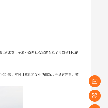
与此次比赛，宇通不仅向社会宣传普及了可自动制动的
。
度和距离，实时计算即将发生的情况，并通过声音、警
展商登记