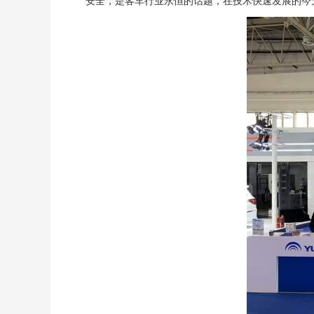
安全，是客车行业永恒的话题，在技术快速发展的今