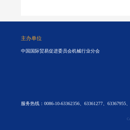
主办单位
中国国际贸易促进委员会机械行业分会
服务热线：0086-10-63362356、63361277、6336
C