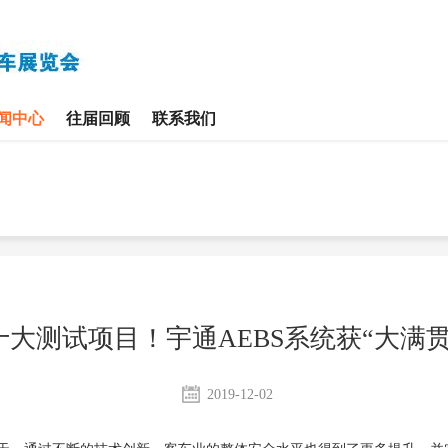
闻中心
往届回顾
联系我们
大测试项目！宇通AEBS系统获“大满
2019-12-02