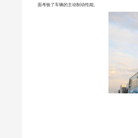
面考验了车辆的主动制动性能。