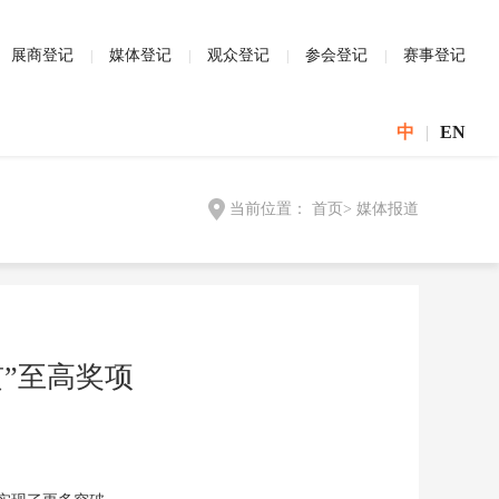
展商登记
媒体登记
观众登记
参会登记
赛事登记
中
|
EN
当前位置：
首页
>
媒体报道
贯”至高奖项