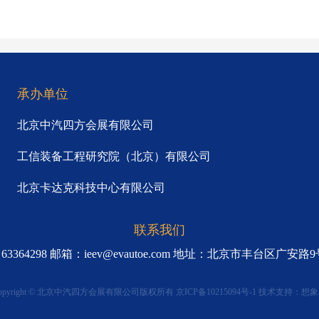
承办单位
北京中汽四方会展有限公司
工信装备工程研究院（北京）有限公司
北京卡达克科技中心有限公司
联系我们
7955、63364298 邮箱：ieev@evautoe.com 地址：北京市丰台区
opyright © 北京中汽四方会展有限公司版权所有
京ICP备10215094号-1
技术支持：
想象