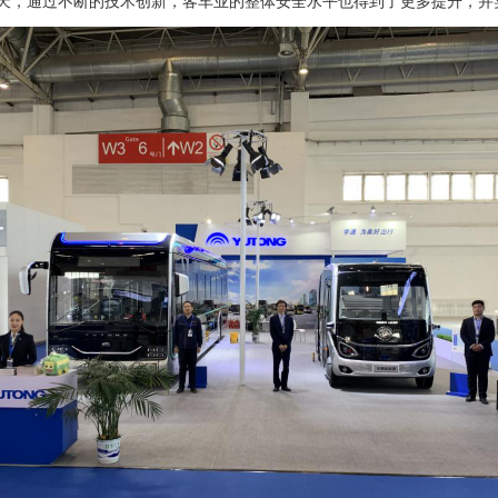
天，通过不断的技术创新，客车业的整体安全水平也得到了更多提升，并