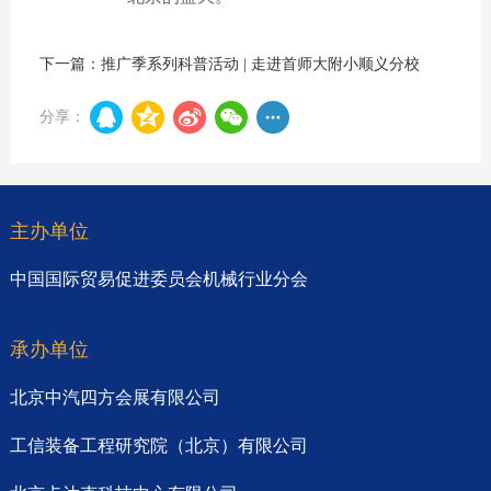
下一篇：推广季系列科普活动 | 走进首师大附小顺义分校
分享：
主办单位
中国国际贸易促进委员会机械行业分会
承办单位
北京中汽四方会展有限公司
工信装备工程研究院（北京）有限公司