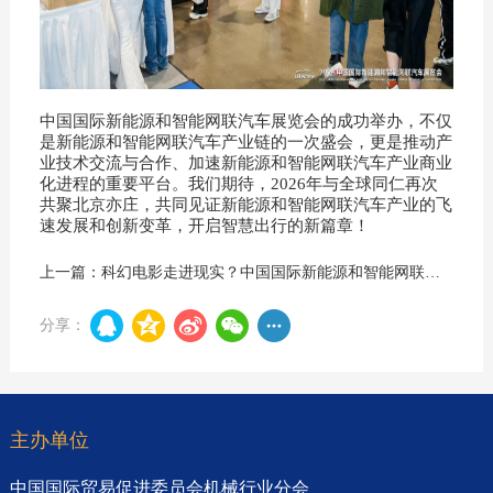
中国国际新能源和智能网联汽车展览会的成功举办，不仅
是新能源和智能网联汽车产业链的一次盛会，更是推动产
业技术交流与合作、加速新能源和智能网联汽车产业商业
化进程的重要平台。我们期待，2026年与全球同仁再次
共聚北京亦庄，共同见证新能源和智能网联汽车产业的飞
速发展和创新变革，开启智慧出行的新篇章！
上一篇：科幻电影走进现实？中国国际新能源和智能网联汽车展览会简直太精彩了→
分享：
主办单位
中国国际贸易促进委员会机械行业分会