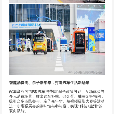
智趣消费周、亲子嘉年华，打造汽车生活新场景
配套举办的“智趣汽车消费周”融合政策补贴、互动体验与
多元消费场景，推出购车补贴、砸金蛋、抽黄金等福利，
吸引众多市民参与。亲子嘉年华、短视频摄影大赛等活动
进一步增强展会的趣味性与参与度，实现“科技+生活”的
双向赋能。