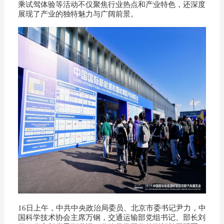
乘试驾体验等活动不仅聚焦行业热点和产业特色，还深度
展现了产业的独特魅力与广阔前景。
16日上午，中共中央政治局委员、北京市委书记尹力，中
国科学技术协会主席万钢，交通运输部党组书记、部长刘