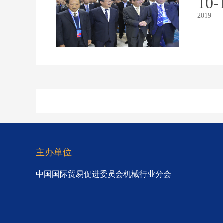
10-
2019
主办单位
中国国际贸易促进委员会机械行业分会