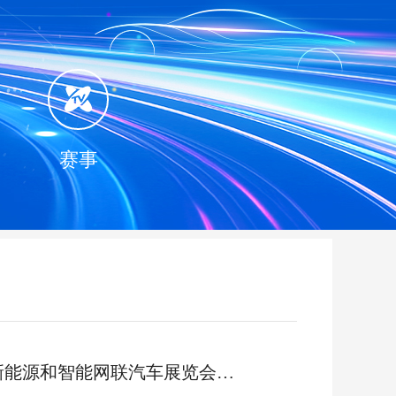
赛事
共享智能网联汽车发展新机遇 中国国际新能源和智能网联汽车展览会在北京亦庄圆满收官