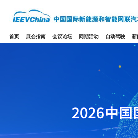
首页
展会指南
会议论坛
同期活动
自动驾驶
新