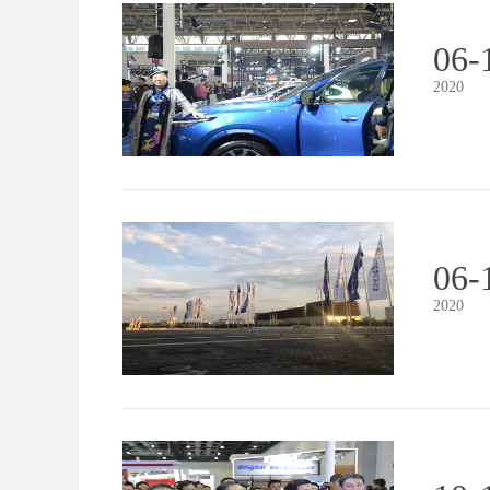
06-
2020
06-
2020