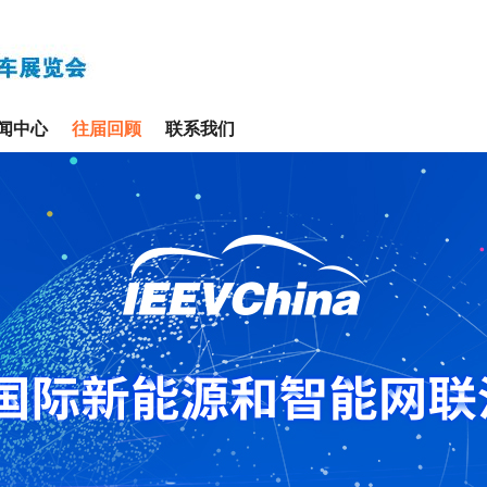
闻中心
往届回顾
联系我们