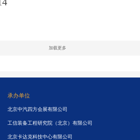
14
加载更多
承办单位
北京中汽四方会展有限公司
工信装备工程研究院（北京）有限公司
北京卡达克科技中心有限公司