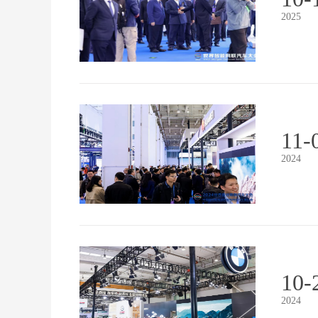
2025
11-
2024
10-
2024