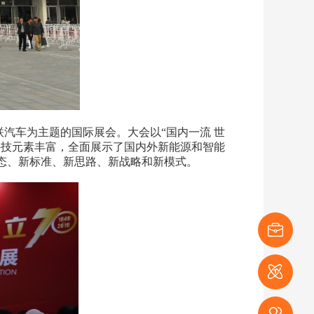
车为主题的国际展会。大会以“国内一流 世
科技元素丰富，全面展示了国内外新能源和智能
态、新标准、新思路、新战略和新模式。
展商登记
媒体登记