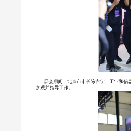
展会期间，北京市市长陈吉宁、工业和信息
参观并指导工作。