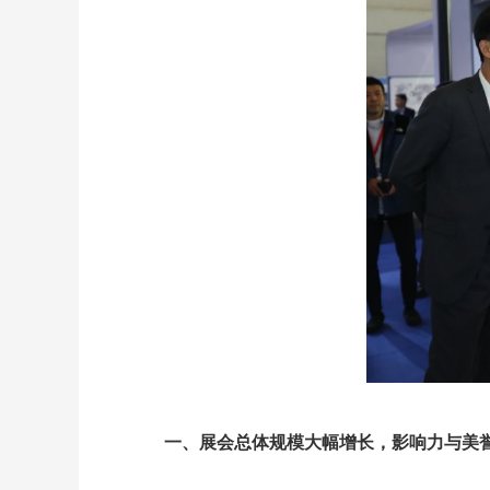
一、展会总体规模大幅增长，
影响力与美