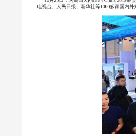
10月25日，为期四天的IEEVChina 20
电视台、人民日报、新华社等1000多家国内外