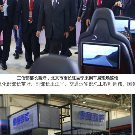
工信部部长苗圩，北京市市长陈吉宁来到车展现场巡馆
化部部长苗圩、副部长王江平、交通运输部总工程师周伟、国务