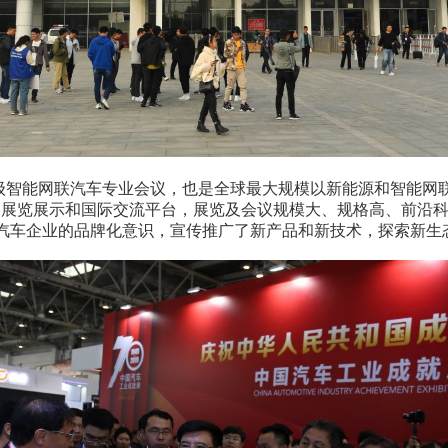
能网联汽车专业会议，也是全球最大规模以新能源和智能网联汽
的展览展示和国际交流平台，展览及会议规模大、规格高、前沿
汽车企业的品牌化意识，宣传推广了新产品和新技术，探索新生