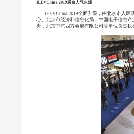
IEEVChina 2019展台人气火爆
IEEVChina 2019全面升级，由北
心、北京市经济和信息化局、中国电子信息产
办，北京中汽四方会展有限公司等单位负责执