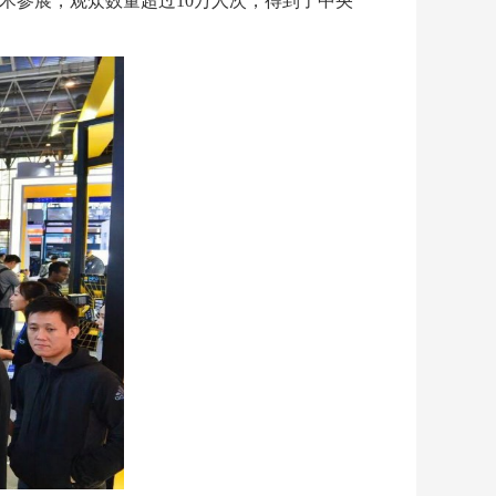
技术参展，
观众数量超过10万人次，得到了中央
。