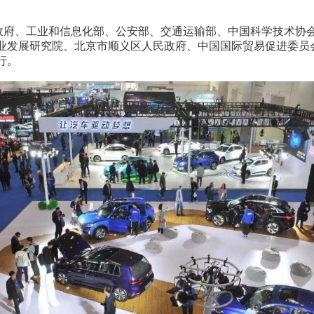
京市人民政府、工业和信息化部、公安部、交通运输部、中国科学技术
业发展研究院、北京市顺义区人民政府、中国国际贸易促进委员
行。