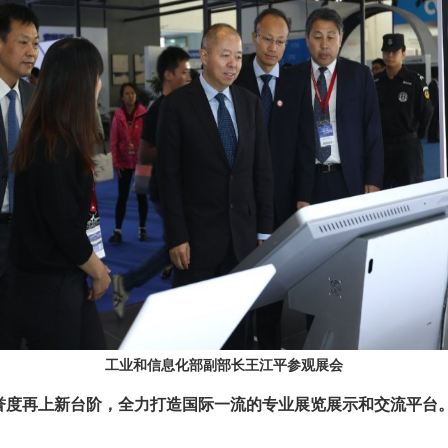
工业和信息化部副部长王江平参观展会
誉度再上新台阶，
全力打造国际一流的专业展览展示和交流平台