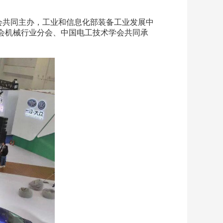
协会共同主办，工业和信息化部装备工业发展中
会机械行业分会、中国电工技术学会共同承