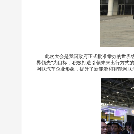
此次大会是我国政府正式批准举办的世界级智
界领先”为目标，积极打造引领未来出行方式
网联汽车企业形象，提升了新能源和智能网联