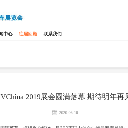
闻中心
往届回顾
联系我们
EVChina 2019展会圆满落幕 期待明年
2020-06-10