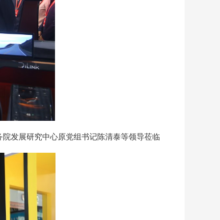
院发展研究中心原党组书记陈清泰等领导莅临