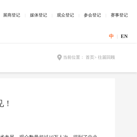
展商登记
媒体登记
观众登记
参会登记
赛事登记
中
|
EN
当前位置：
首页
>
往届回顾
再见！