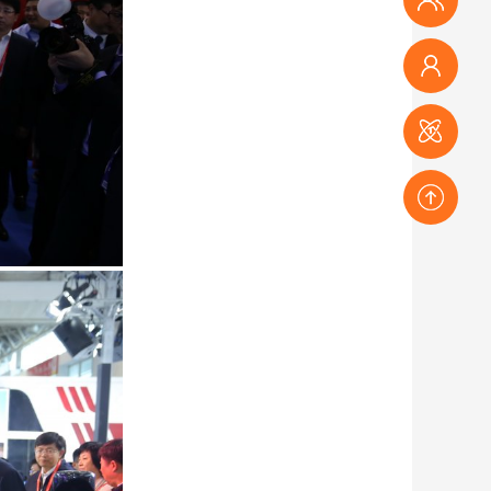
观众登记
参会登记
赛事登记
返回顶部