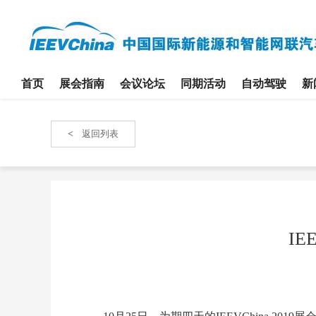
首页
展会指南
会议论坛
同期活动
自动驾驶
新
<
返回列表
IE