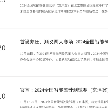
2024全国智能驾驶测试赛（京津冀）在北京市顺义区隆重举行
来自全国各地的精英团队凭借卓越的技术实力与创新理念，在多
可，摘得了本届赛事的各项大奖。 2024全国智能驾驶测试赛（京津冀）于10月17-23日在京举行，赛程首次延
长至一周，并且首次设立亦庄、顺义两大赛场，多个场地和社会
了社会招募组，仅限整车企业、科技公司和高校报名参赛，共计吸
个，参赛车型达23款，共角逐四大类近50个比赛项目的多个奖项。 在颁奖典礼现场，数十位行业专家、
企业家及媒体记者齐聚一堂，共同见证了中国智能驾驶领域这一
首设亦庄、顺义两大赛场 2024全国智
20
会长周卫东、北京市发展和改革委员会二级巡视员王志伟、北京
市顺义区发展和改革委员会二级巡视员袁日晨、中直机关厅局级
10月18日，在2024世界智能网联汽车大会举办期间，2024
与交通产业处处长李蛟、北京市高级别自动驾驶示范区综合处处
亦创会展中心B2馆举办。记者从启动仪式上了解到，本届全国智能
长张政、北京市经济社会发展研究院产业发展研究所副所长唐文
行，赛程首次延长至一周，并且首次设立亦庄、顺义两大赛场，
秘书长、北京中汽四方会展有限公司总经理刘成芳、工业和信息
全新升级，取消了社会招募组，仅限整车企业、科技公司和高校
责任公司总经理李方正、京津冀新能源汽车协同发展促进会执行
车品牌高达20个，参赛车型达23款，他们将在为期一周的比赛
裁杜君宝、京津冀新能源汽车协同发展促进会副秘书长季玥名、
学、中国计算机用户协会信息安全分会副秘书长魏娟、智驾网执
官宣：2024全国智能驾驶测试赛（京津冀
颁发证书，充分体现了政府及行业对智能驾驶技术发展的高度重视与大力支持。 在比赛
10
驶比赛、智能化比赛、城市NOA比赛、车联网安全比赛及新能源
10月17-20日，2024全国智能驾驶测试赛（京津冀）将为世
逐，以及专业评委的严格评审，获奖名单如下：
能驾驶技术水平和创新能力的重要平台。让我们共同期待这一科