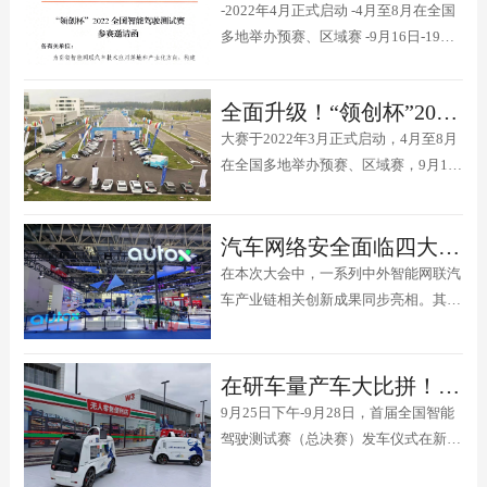
-2022年4月正式启动 -4月至8月在全国
多地举办预赛、区域赛 -9月16日-19日
在北京举办总决赛
全面升级！“领创杯”2022全国智能驾驶测试赛新一轮比拼即将开始
大赛于2022年3月正式启动，4月至8月
在全国多地举办预赛、区域赛，9月16
日-19日在北京于2022世界智能网联汽
车大会期间举办总决赛，颁发奖金和荣
誉证书。
汽车网络安全面临四大挑战！在这场大会上，专家建议发展车路协同自动驾驶才是必由之路
在本次大会中，一系列中外智能网联汽
车产业链相关创新成果同步亮相。其
中，特斯拉带来自研芯片与超级计算
机；福特拟斥资300亿美元用于电池等
技术研发；福田带来实际工况续航超过
在研车量产车大比拼！这项总决赛考验自动驾驶汽车真实“智商”
1000公里的福田智蓝欧曼氢能重卡；华
9月25日下午-9月28日，首届全国智能
为则首次集中展示了AR-HUD（增强现
驾驶测试赛（总决赛）发车仪式在新国
实抬头显示）、车载超级显示、智能车
展圆满收官。记者从世界智能网联汽车
灯……智能网联与自动驾驶正在重塑汽