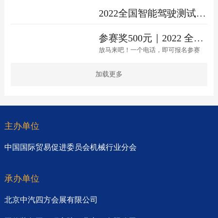
2022全国智能驾驶测试赛总决赛在京打响
参赛奖500元｜2022 全国智能驾驶测试赛北京赛区9月12日举行｜车主招募ing
放马来吧！一个电话，即可报名参赛‍
加载更多
主办单位
中国国际贸易促进委员会机械行业分会
承办单位
北京中汽四方会展有限公司