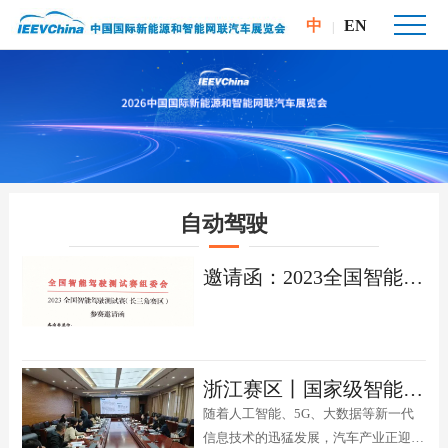
中
EN
|
自动驾驶
邀请函：2023全国智能驾驶测试赛（长三角赛区）
浙江赛区丨国家级智能驾驶分区赛有望落户德清
随着人工智能、5G、大数据等新一代
信息技术的迅猛发展，汽车产业正迎来