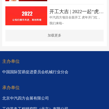
开工大吉 | 2022一起“虎力全开”
中汽四方项目全面开工 虎年开门红，
我们来啦~
加载更多
主办单位
中国国际贸易促进委员会机械行业分会
承办单位
北京中汽四方会展有限公司
工信装备工程研究院（北京）有限公司