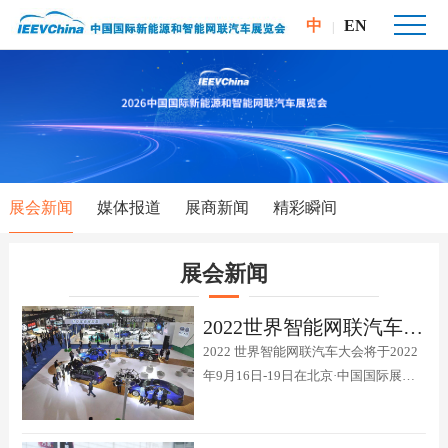
中
EN
|
展会新闻
媒体报道
展商新闻
精彩瞬间
展会新闻
2022世界智能网联汽车大会展览会9月如期举行
2022 世界智能网联汽车大会将于2022
年9月16日-19日在北京·中国国际展览
中心（顺义馆）如期举行。同期将举办
中国国际新能源和智能网联汽车展览
会、“领创杯”全国智能驾驶测试赛总决